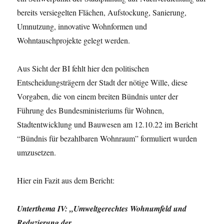
bereits versiegelten Flächen, Aufstockung, Sanierung,
Umnutzung, innovative Wohnformen und
Wohntauschprojekte gelegt werden.
Aus Sicht der BI fehlt hier den politischen
Entscheidungsträgern der Stadt der nötige Wille, diese
Vorgaben, die von einem breiten Bündnis unter der
Führung des Bundesministeriums für Wohnen,
Stadtentwicklung und Bauwesen am 12.10.22 im Bericht
“Bündnis für bezahlbaren Wohnraum” formuliert wurden
umzusetzen.
Hier ein Fazit aus dem Bericht:
Unterthema IV: „Umweltgerechtes Wohnumfeld und
Reduzierung der