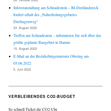
Infoveranstaltung am Schnadestein – BI-Dreiländereck
fordert erhalt des „Naherholungsgebietes
Dierhagenweg“
23. August 2022
Treffen am Schnadestein – informieren Sie sich über das
größte geplante Baugebiet in Hamm
15. August 2022
E-Mail an der Bezirksbürgermeister Obering am
05.06.2022
5. Juni 2022
VERBLEIBENDES CO2-BUDGET
So schnell Ticket die CO2-Uhr