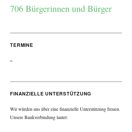
706
Bürgerinnen und Bürger
TERMINE
–
FINANZIELLE UNTERSTÜTZUNG
Wir würden uns über eine finanzielle Unterstützung freuen.
Unsere Bankverbindung lautet: