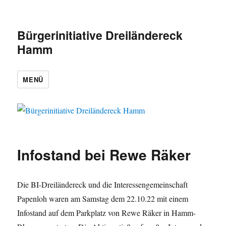
Bürgerinitiative Dreiländereck
Hamm
MENÜ
Infostand bei Rewe Räker
Die BI-Dreiländereck und die Interessengemeinschaft
Papenloh waren am Samstag dem 22.10.22 mit einem
Infostand auf dem Parkplatz von Rewe Räker in Hamm-