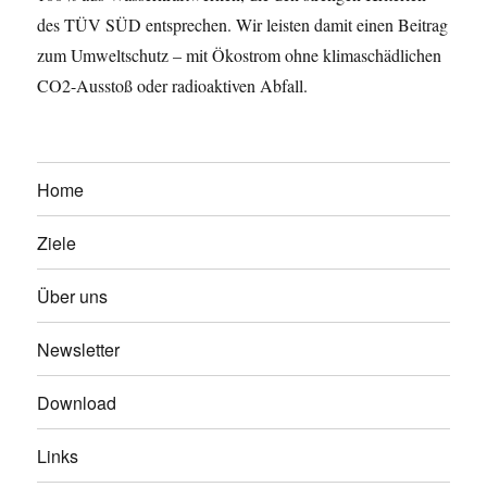
des TÜV SÜD entsprechen. Wir leisten damit einen Beitrag
zum Umweltschutz – mit Ökostrom ohne klimaschädlichen
CO2-Ausstoß oder radioaktiven Abfall.
Home
Ziele
Über uns
Newsletter
Download
Links