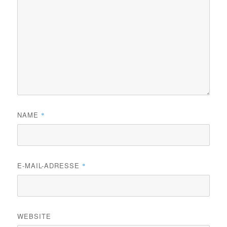
NAME
*
E-MAIL-ADRESSE
*
WEBSITE